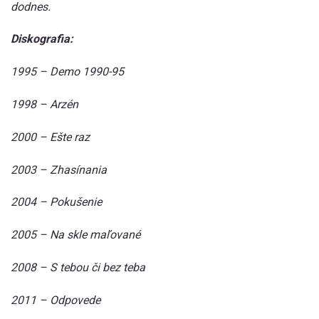
dodnes.
Diskografia:
1995 – Demo 1990-95
1998 – Arzén
2000 – Ešte raz
2003 – Zhasínania
2004 – Pokušenie
2005 – Na skle maľované
2008 – S tebou či bez teba
2011 – Odpovede