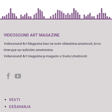
VIDEOSOUND ART MAGAZINE
Videosound Art Magazine bavi se svim oblastima umetnosti, kroz
intervjue sa razlicitim umetnicima.
Videosound Art magazine je magazin o Svetu Umetnosti.
VESTI
DEŠAVANJA